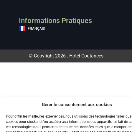
Informations Pratiques
FRANÇAIS
© Copyright 2026 . Hotel Coutances
Gérer le consentement aux cookies
Pour offrir les meilleures expériences, nous utilisons des technologies telles que
cookies pour stocker et/ou accéder aux informations des appareils. Le fait de c
ces technologies nous permettra de traiter des données telles que le comporte