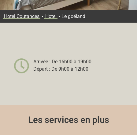
Hotel Coutances
•
Hotel
•
Le goéland
Arrivée : De 16h00 à 19h00
Départ : De 9h00 à 12h00
Les services en plus