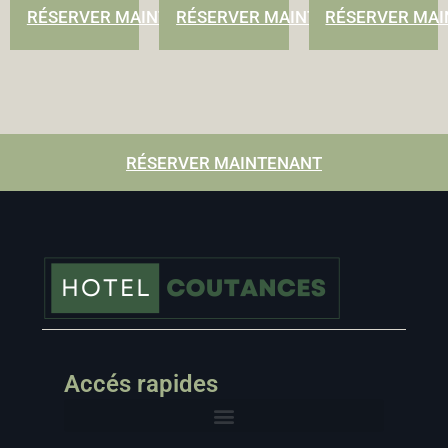
RÉSERVER MAINTENANT
RÉSERVER MAINTENANT
RÉSERVER MA
RÉSERVER MAINTENANT
Accés rapides